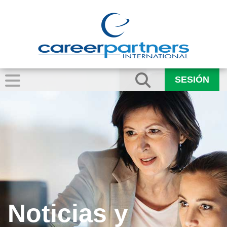
SESIÓN
Noticias y