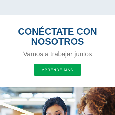
CONÉCTATE CON
NOSOTROS
Vamos a trabajar juntos
APRENDE MÁS