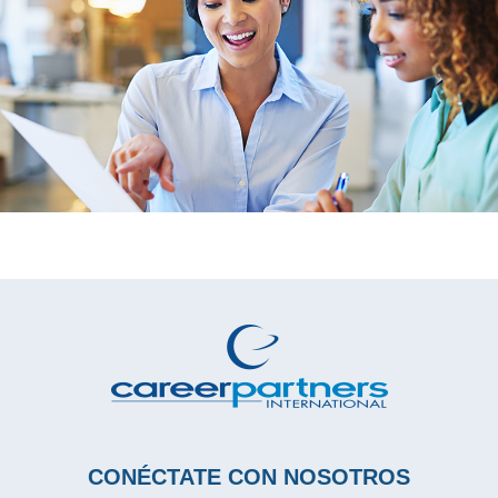
CONÉCTATE CON NOSOTROS