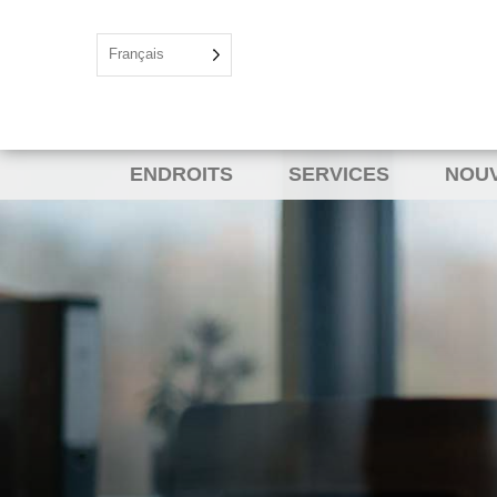
Français
ENDROITS
SERVICES
NOU