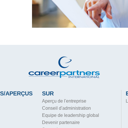
S/APERÇUS
SUR
Aperçu de l'entreprise
L
Conseil d'administration
Equipe de leadership global
Devenir partenaire