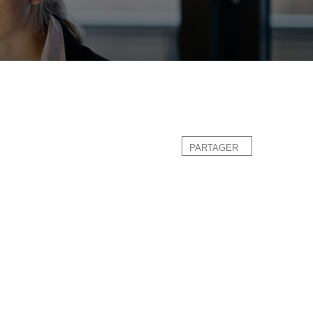
PARTAGER