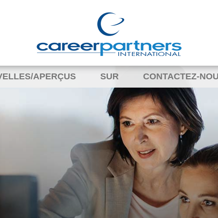
VELLES/APERÇUS
SUR
CONTACTEZ-NO