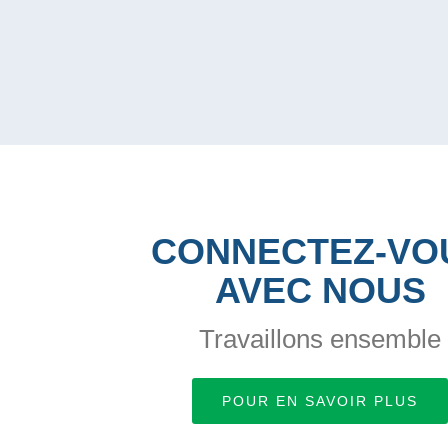
CONNECTEZ-VO
AVEC NOUS
Travaillons ensemble
POUR EN SAVOIR PLUS