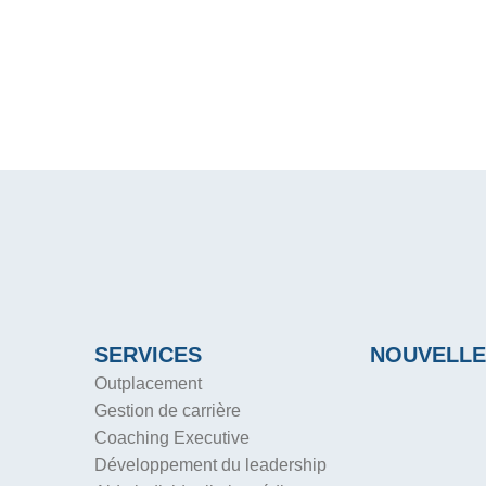
SERVICES
NOUVELLE
Outplacement
Gestion de carrière
Coaching Executive
Développement du leadership