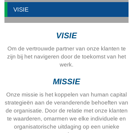
VISIE
VISIE
Om de vertrouwde partner van onze klanten te
zijn bij het navigeren door de toekomst van het
werk.
MISSIE
Onze missie is het koppelen van human capital
strategieën aan de veranderende behoeften van
de organisatie. Door de relatie met onze klanten
te waarderen, omarmen we elke individuele en
organisatorische uitdaging op een unieke