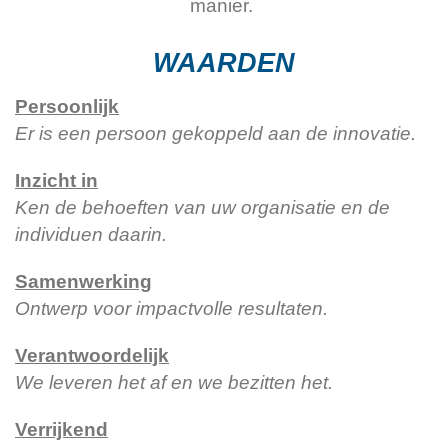
manier.
WAARDEN
Persoonlijk
Er is een persoon gekoppeld aan de innovatie.
Inzicht in
Ken de behoeften van uw organisatie en de
individuen daarin.
Samenwerking
Ontwerp voor impactvolle resultaten.
Verantwoordelijk
We leveren het af en we bezitten het.
Verrijkend