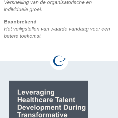
Versnelling van de organisatorische en
individuele groei.
Baanbrekend
Het veiligstellen van waarde vandaag voor een
betere toekomst.