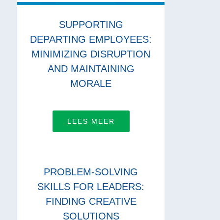
SUPPORTING
DEPARTING EMPLOYEES:
MINIMIZING DISRUPTION
AND MAINTAINING
MORALE
LEES MEER
PROBLEM-SOLVING
SKILLS FOR LEADERS:
FINDING CREATIVE
SOLUTIONS