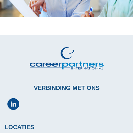
VERBINDING MET ONS
LOCATIES