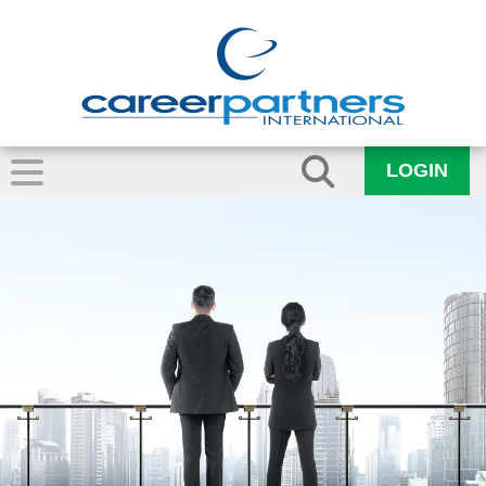
LOGIN