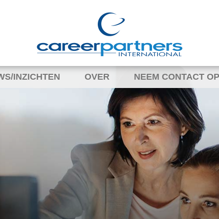
WS/INZICHTEN
OVER
NEEM CONTACT OP