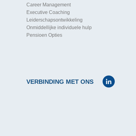
Career Management
Executive Coaching
Leiderschapsontwikkeling
Onmiddellijke individuele hulp
Pensioen Opties
VERBINDING MET ONS