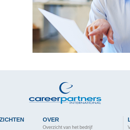
ZICHTEN
OVER
Overzicht van het bedrijf
V