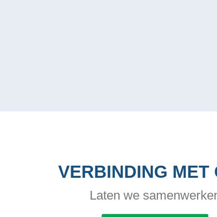
VERBINDING MET
Laten we samenwerke