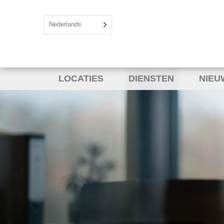
Nederlands
LOCATIES
DIENSTEN
NIEU