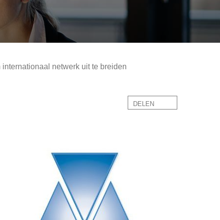
nternationaal netwerk uit te breiden
DELEN