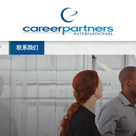
于
联系我们