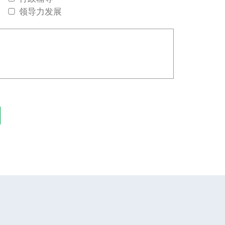
领导力发展