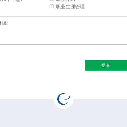
职业生涯管理