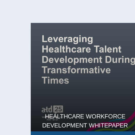
HEALTHCARE WORKFORCE
DEVELOPMENT WHITEPAPER