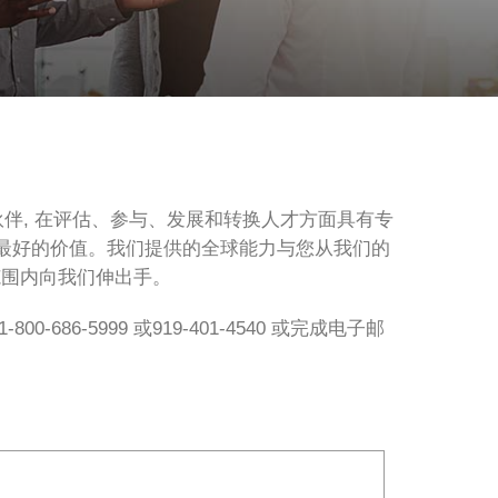
伙伴, 在评估、参与、发展和转换人才方面具有专
界最好的价值。我们提供的全球能力与您从我们的
范围内向我们伸出手。
86-5999 或919-401-4540 或完成电子邮