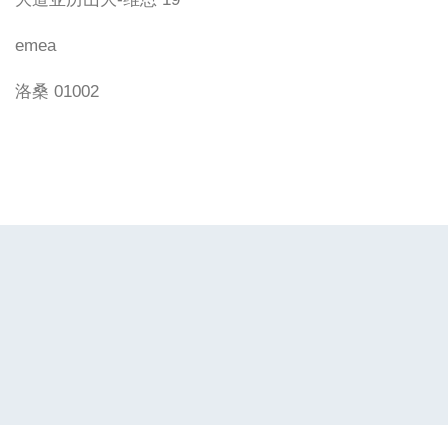
emea
洛桑 01002