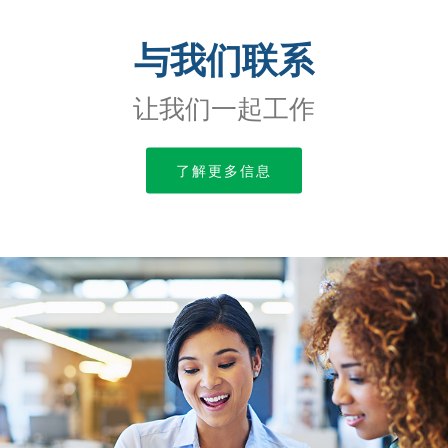
与我们联系
让我们一起工作
了解更多信息