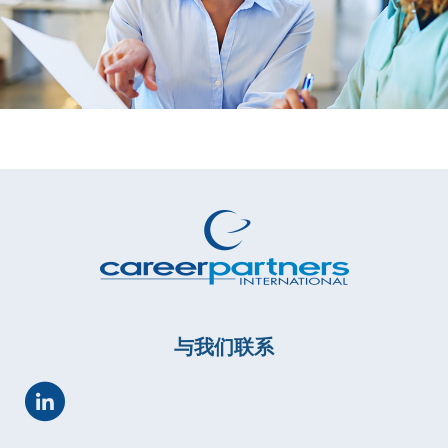
与我们联系