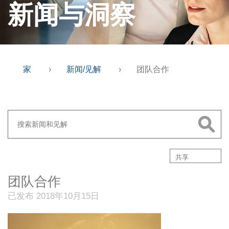
新闻与洞察
家
›
新闻/见解
›
团队合作
共享
团队合作
已发布 2018年10月15日