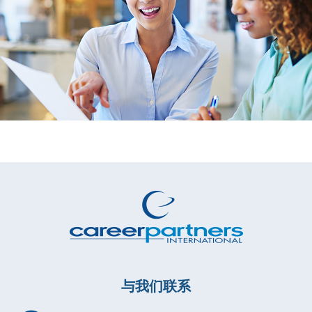
与我们联系