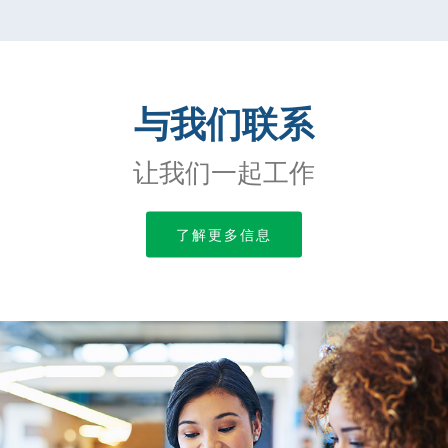
与我们联系
让我们一起工作
了解更多信息