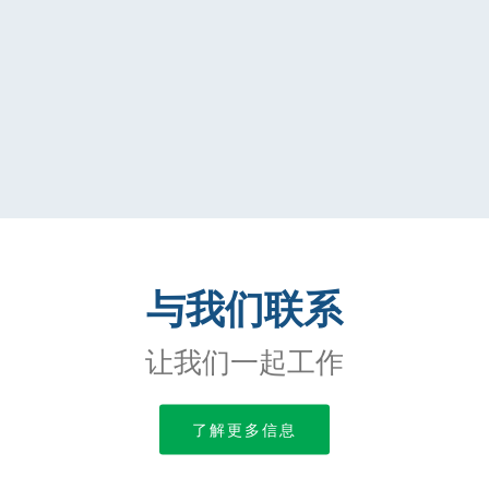
与我们联系
让我们一起工作
了解更多信息