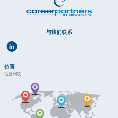
与我们联系
位置
位置列表