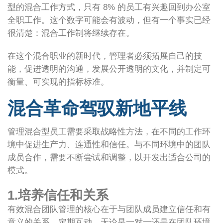
型的混合工作方式，只有 8% 的员工有兴趣回到办公室
全职工作。这个数字可能会有波动，但有一个事实已经
很清楚：混合工作制将继续存在。
在这个混合职业的新时代，管理者必须拓展自己的技
能，促进透明的沟通，发展公开透明的文化，并制定可
衡量、可实现的指标标准。
混合革命驾驭新地平线
管理混合型员工需要采取战略性方法，在不同的工作环
境中促进生产力、连通性和信任。与不同环境中的团队
成员合作，需要不断尝试和调整，以开发出适合公司的
模式。
1.培养信任和关系
有效混合团队管理的核心在于与团队成员建立信任和有
意义的关系。定期互动，无论是一对一还是在团队环境