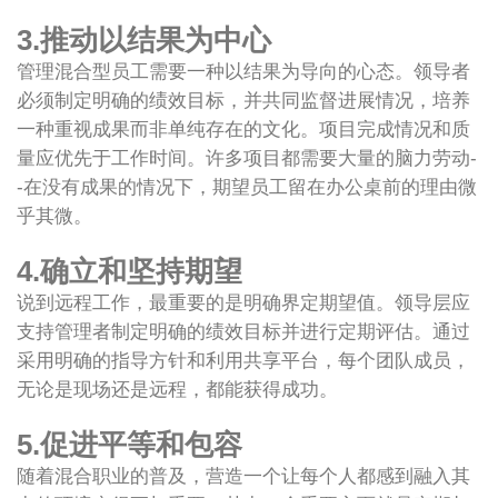
3.推动以结果为中心
管理混合型员工需要一种以结果为导向的心态。领导者
必须制定明确的绩效目标，并共同监督进展情况，培养
一种重视成果而非单纯存在的文化。项目完成情况和质
量应优先于工作时间。许多项目都需要大量的脑力劳动-
-在没有成果的情况下，期望员工留在办公桌前的理由微
乎其微。
4.确立和坚持期望
说到远程工作，最重要的是明确界定期望值。领导层应
支持管理者制定明确的绩效目标并进行定期评估。通过
采用明确的指导方针和利用共享平台，每个团队成员，
无论是现场还是远程，都能获得成功。
5.促进平等和包容
随着混合职业的普及，营造一个让每个人都感到融入其