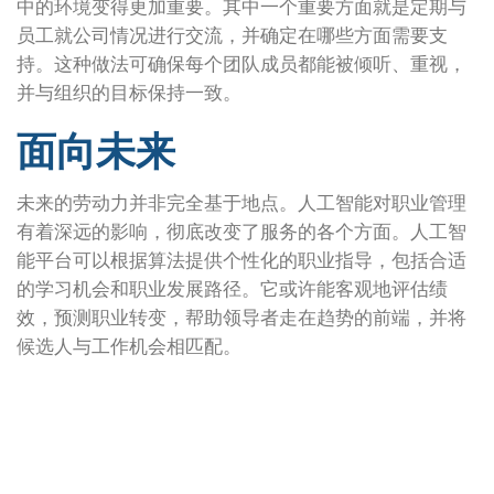
中的环境变得更加重要。其中一个重要方面就是定期与
员工就公司情况进行交流，并确定在哪些方面需要支
持。这种做法可确保每个团队成员都能被倾听、重视，
并与组织的目标保持一致。
面向未来
未来的劳动力并非完全基于地点。人工智能对职业管理
有着深远的影响，彻底改变了服务的各个方面。人工智
能平台可以根据算法提供个性化的职业指导，包括合适
的学习机会和职业发展路径。它或许能客观地评估绩
效，预测职业转变，帮助领导者走在趋势的前端，并将
候选人与工作机会相匹配。