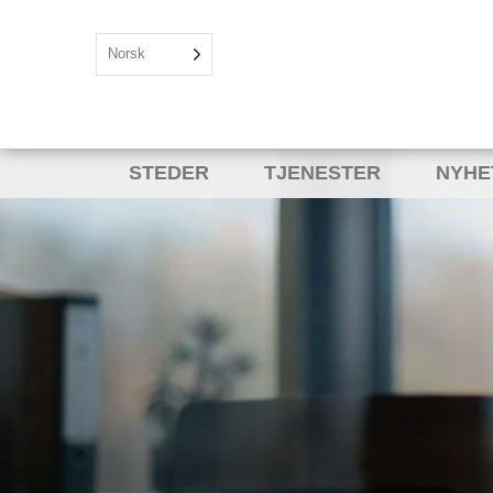
Norsk
STEDER
TJENESTER
NYHE