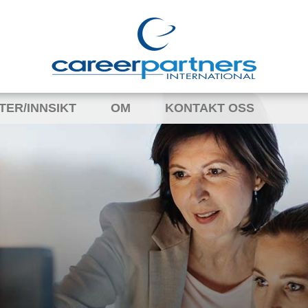
TER/INNSIKT
OM
KONTAKT OSS