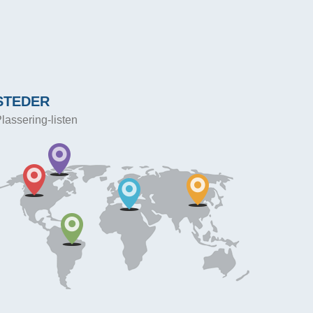
STEDER
lassering-listen