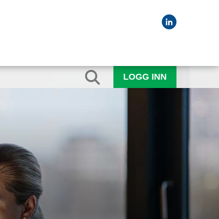
LOGG INN