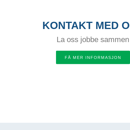
KONTAKT MED O
La oss jobbe sammen
FÅ MER INFORMASJON