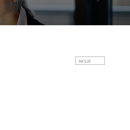
AKSJE