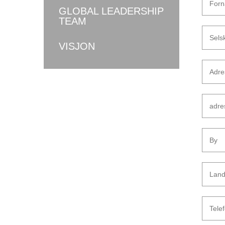
GLOBAL LEADERSHIP
TEAM
VISJON