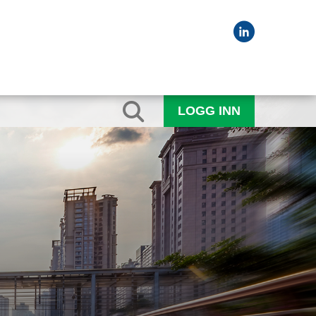
LOGG INN