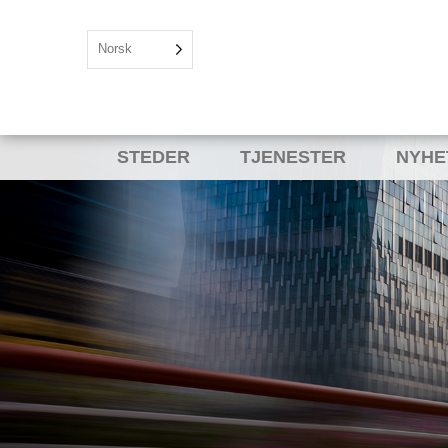
Norsk
STEDER
TJENESTER
NYHE