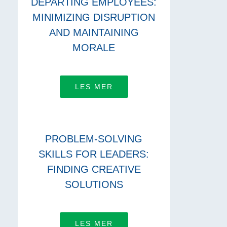
DEPARTING EMPLOYEES:
MINIMIZING DISRUPTION
AND MAINTAINING
MORALE
LES MER
PROBLEM-SOLVING
SKILLS FOR LEADERS:
FINDING CREATIVE
SOLUTIONS
LES MER