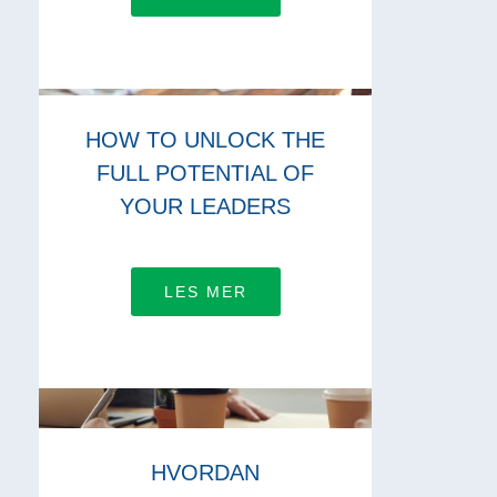
HOW TO UNLOCK THE
FULL POTENTIAL OF
YOUR LEADERS
LES MER
HVORDAN