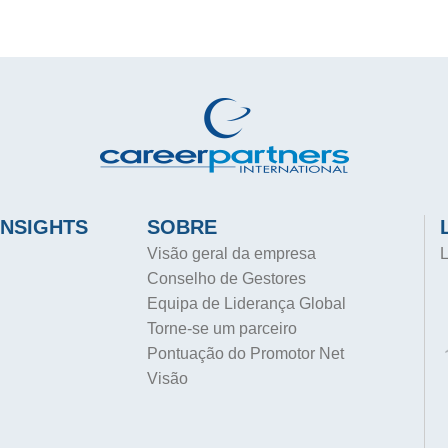
INSIGHTS
SOBRE
Visão geral da empresa
L
Conselho de Gestores
Equipa de Liderança Global
Torne-se um parceiro
Pontuação do Promotor Net
Visão