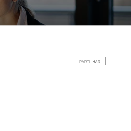
PARTILHAR