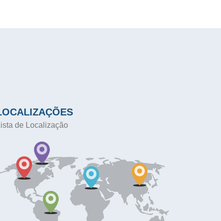
LOCALIZAÇÕES
ista de Localização