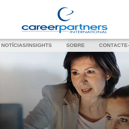
NOTÍCIAS/INSIGHTS
SOBRE
CONTACTE