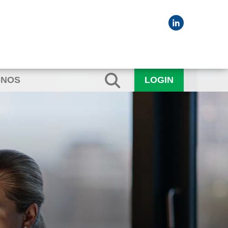
-NOS
LOGIN