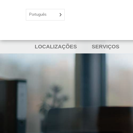
Português
LOCALIZAÇÕES
SERVIÇOS