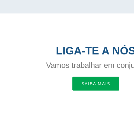
LIGA-TE A NÓ
Vamos trabalhar em conj
SAIBA MAIS