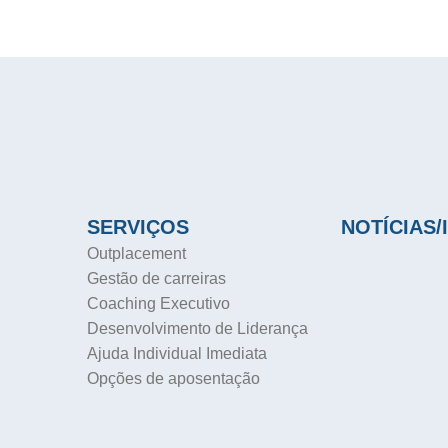
SERVIÇOS
NOTÍCIAS/
Outplacement
Gestão de carreiras
Coaching Executivo
Desenvolvimento de Liderança
Ajuda Individual Imediata
Opções de aposentação