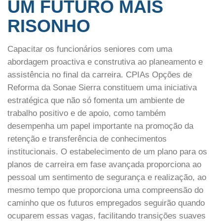
UM FUTURO MAIS
RISONHO
Capacitar os funcionários seniores com uma
abordagem proactiva e construtiva ao planeamento e
assistência no final da carreira. CPIAs Opções de
Reforma da Sonae Sierra constituem uma iniciativa
estratégica que não só fomenta um ambiente de
trabalho positivo e de apoio, como também
desempenha um papel importante na promoção da
retenção e transferência de conhecimentos
institucionais. O estabelecimento de um plano para os
planos de carreira em fase avançada proporciona ao
pessoal um sentimento de segurança e realização, ao
mesmo tempo que proporciona uma compreensão do
caminho que os futuros empregados seguirão quando
ocuparem essas vagas, facilitando transições suaves