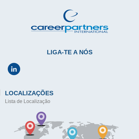
LIGA-TE A NÓS
LOCALIZAÇÕES
Lista de Localização