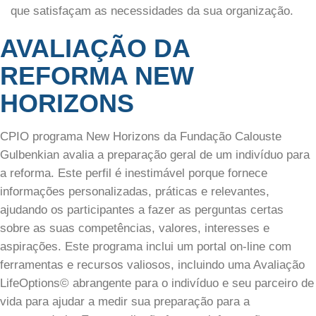
que satisfaçam as necessidades da sua organização.
AVALIAÇÃO DA
REFORMA NEW
HORIZONS
CPIO programa New Horizons da Fundação Calouste
Gulbenkian avalia a preparação geral de um indivíduo para
a reforma. Este perfil é inestimável porque fornece
informações personalizadas, práticas e relevantes,
ajudando os participantes a fazer as perguntas certas
sobre as suas competências, valores, interesses e
aspirações. Este programa inclui um portal on-line com
ferramentas e recursos valiosos, incluindo uma Avaliação
LifeOptions© abrangente para o indivíduo e seu parceiro de
vida para ajudar a medir sua preparação para a