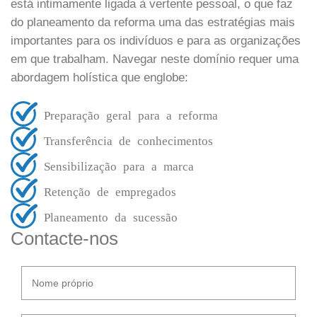
está intimamente ligada à vertente pessoal, o que faz
do planeamento da reforma uma das estratégias mais
importantes para os indivíduos e para as organizações
em que trabalham. Navegar neste domínio requer uma
abordagem holística que englobe:
Preparação geral para a reforma
Transferência de conhecimentos
Sensibilização para a marca
Retenção de empregados
Planeamento da sucessão
Contacte-nos