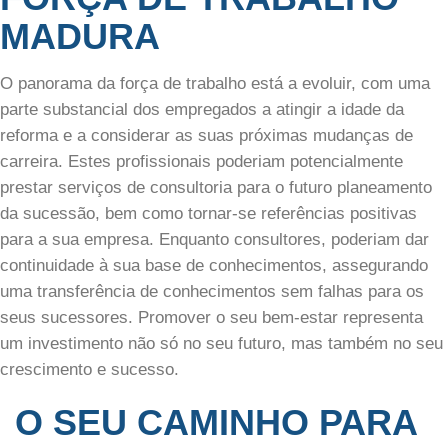
MADURA
O panorama da força de trabalho está a evoluir, com uma
parte substancial dos empregados a atingir a idade da
reforma e a considerar as suas próximas mudanças de
carreira. Estes profissionais poderiam potencialmente
prestar serviços de consultoria para o futuro planeamento
da sucessão, bem como tornar-se referências positivas
para a sua empresa. Enquanto consultores, poderiam dar
continuidade à sua base de conhecimentos, assegurando
uma transferência de conhecimentos sem falhas para os
seus sucessores. Promover o seu bem-estar representa
um investimento não só no seu futuro, mas também no seu
crescimento e sucesso.
O SEU CAMINHO PARA