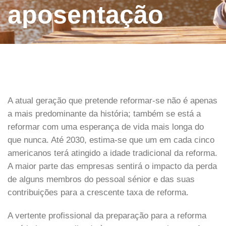
aposentação
A atual geração que pretende reformar-se não é apenas
a mais predominante da história; também se está a
reformar com uma esperança de vida mais longa do
que nunca. Até 2030, estima-se que um em cada cinco
americanos terá atingido a idade tradicional da reforma.
A maior parte das empresas sentirá o impacto da perda
de alguns membros do pessoal sénior e das suas
contribuições para a crescente taxa de reforma.
A vertente profissional da preparação para a reforma