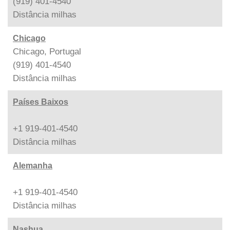
(919) 401-4540
Distância
milhas
Chicago
Chicago, Portugal
(919) 401-4540
Distância
milhas
Países Baixos
+1 919-401-4540
Distância
milhas
Alemanha
+1 919-401-4540
Distância
milhas
Nashua