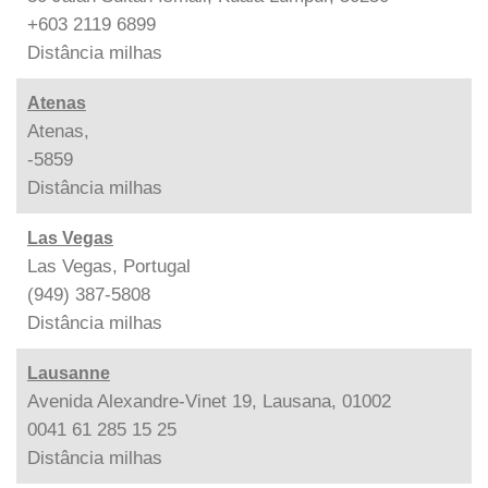
+603 2119 6899
Distância
milhas
Atenas
Atenas,
-5859
Distância
milhas
Las Vegas
Las Vegas, Portugal
(949) 387-5808
Distância
milhas
Lausanne
Avenida Alexandre-Vinet 19, Lausana, 01002
0041 61 285 15 25
Distância
milhas