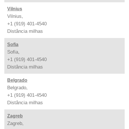
Vilnius
Vilnius,
+1 (919) 401-4540
Distância
milhas
Sofia
Sofia,
+1 (919) 401-4540
Distância
milhas
Belgrado
Belgrado,
+1 (919) 401-4540
Distância
milhas
Zagreb
Zagreb,