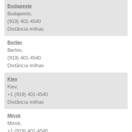
Budapeste
Budapeste,
(919) 401-4540
Distância
milhas
Berlim
Berlim,
(919) 401-4540
Distância
milhas
Kiev
Kiev,
+1 (919) 401-4540
Distância
milhas
Minsk
Minsk,
+1 (919) 401-4540