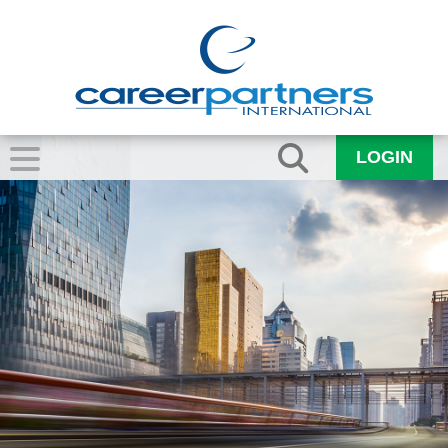
LOGIN