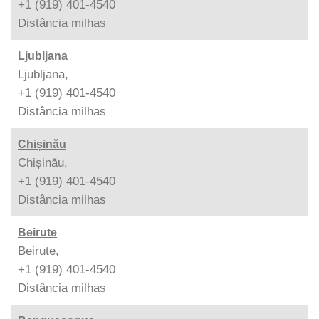
+1 (919) 401-4540
Distância
milhas
Ljubljana
Ljubljana,
+1 (919) 401-4540
Distância
milhas
Chișinău
Chișinău,
+1 (919) 401-4540
Distância
milhas
Beirute
Beirute,
+1 (919) 401-4540
Distância
milhas