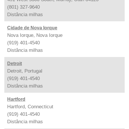
(801) 327-9640
Distância
milhas
Cidade de Nova Iorque
Nova Iorque, Nova Iorque
(919) 401-4540
Distância
milhas
Detroit
Detroit, Portugal
(919) 401-4540
Distância
milhas
Hartford
Hartford, Connecticut
(919) 401-4540
Distância
milhas