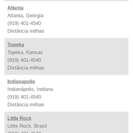
Atlanta
Atlanta, Geórgia
(919) 401-4540
Distância
milhas
Topeka
Topeka, Kansas
(919) 401-4540
Distância
milhas
Indianapolis
Indianápolis, Indiana
(919) 401-4540
Distância
milhas
Little Rock
Little Rock, Brasil