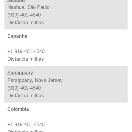
Nashua, São Paulo
(919) 401-4540
Distância
milhas
Espanha
+1 919-401-4540
Distância
milhas
Parsippany
Parsippany, Nova Jersey
(919) 401-4540
Distância
milhas
Colômbia
+1 919-401-4540