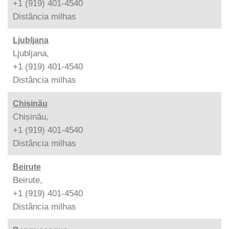
+1 (919) 401-4540
Distância
milhas
Ljubljana
Ljubljana,
+1 (919) 401-4540
Distância
milhas
Chișinău
Chișinău,
+1 (919) 401-4540
Distância
milhas
Beirute
Beirute,
+1 (919) 401-4540
Distância
milhas