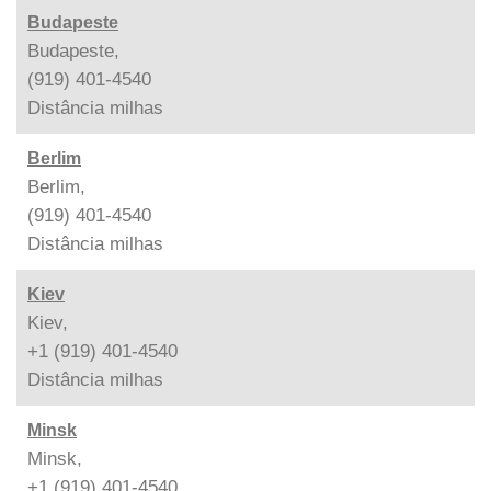
Budapeste
Budapeste,
(919) 401-4540
Distância
milhas
Berlim
Berlim,
(919) 401-4540
Distância
milhas
Kiev
Kiev,
+1 (919) 401-4540
Distância
milhas
Minsk
Minsk,
+1 (919) 401-4540