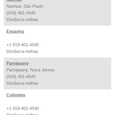
Nashua, São Paulo
(919) 401-4540
Distância
milhas
Espanha
+1 919-401-4540
Distância
milhas
Parsippany
Parsippany, Nova Jersey
(919) 401-4540
Distância
milhas
Colômbia
+1 919-401-4540