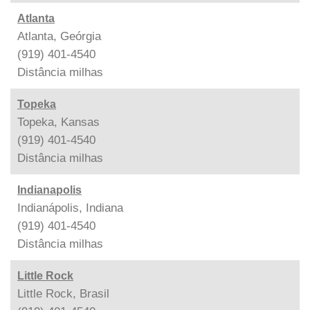
Atlanta
Atlanta, Geórgia
(919) 401-4540
Distância
milhas
Topeka
Topeka, Kansas
(919) 401-4540
Distância
milhas
Indianapolis
Indianápolis, Indiana
(919) 401-4540
Distância
milhas
Little Rock
Little Rock, Brasil