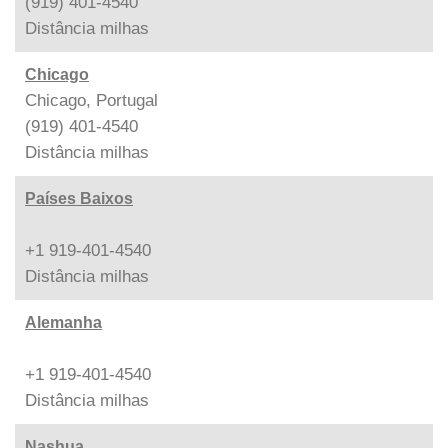
(919) 401-4540
Distância
milhas
Chicago
Chicago, Portugal
(919) 401-4540
Distância
milhas
Países Baixos
+1 919-401-4540
Distância
milhas
Alemanha
+1 919-401-4540
Distância
milhas
Nashua