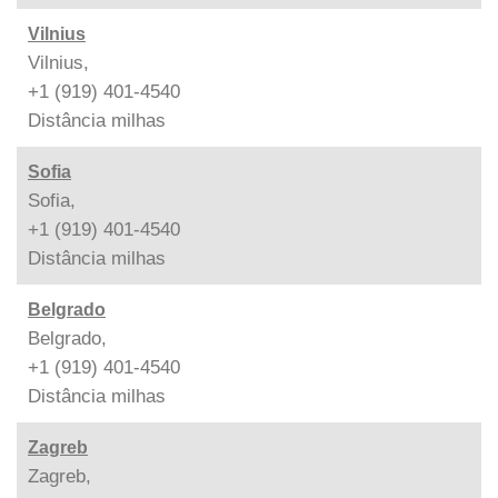
Vilnius
Vilnius,
+1 (919) 401-4540
Distância
milhas
Sofia
Sofia,
+1 (919) 401-4540
Distância
milhas
Belgrado
Belgrado,
+1 (919) 401-4540
Distância
milhas
Zagreb
Zagreb,