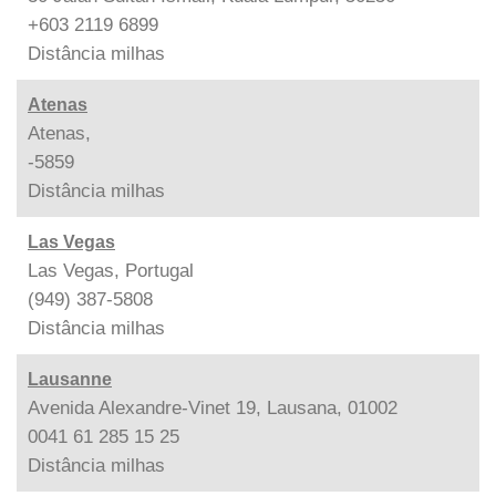
+603 2119 6899
Distância
milhas
Atenas
Atenas,
-5859
Distância
milhas
Las Vegas
Las Vegas, Portugal
(949) 387-5808
Distância
milhas
Lausanne
Avenida Alexandre-Vinet 19, Lausana, 01002
0041 61 285 15 25
Distância
milhas