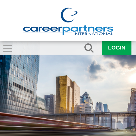
LOGIN