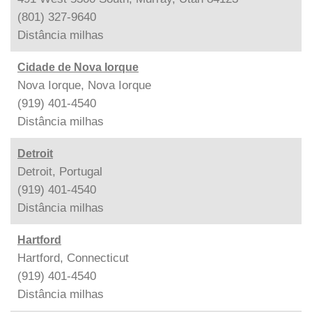
(801) 327-9640
Distância
milhas
Cidade de Nova Iorque
Nova Iorque, Nova Iorque
(919) 401-4540
Distância
milhas
Detroit
Detroit, Portugal
(919) 401-4540
Distância
milhas
Hartford
Hartford, Connecticut
(919) 401-4540
Distância
milhas