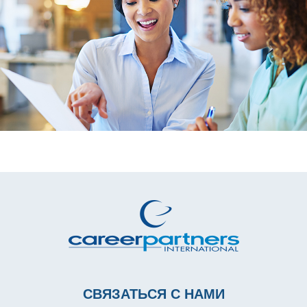
СВЯЗАТЬСЯ С НАМИ