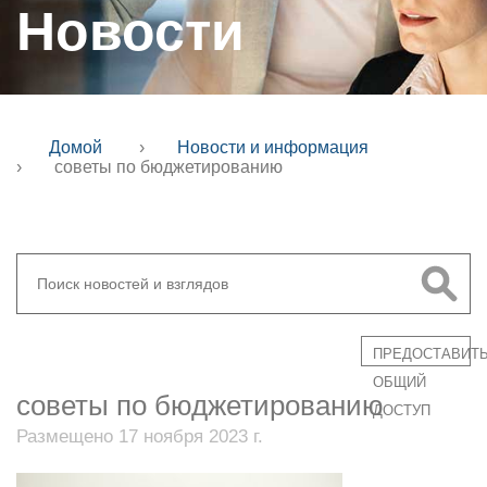
Новости
Домой
›
Новости и информация
›
советы по бюджетированию
ПРЕДОСТАВИТ
ОБЩИЙ
советы по бюджетированию
ДОСТУП
Размещено 17 ноября 2023 г.