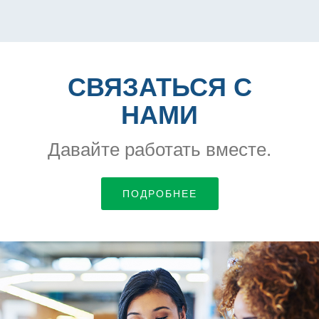
СВЯЗАТЬСЯ С
НАМИ
Давайте работать вместе.
ПОДРОБНЕЕ