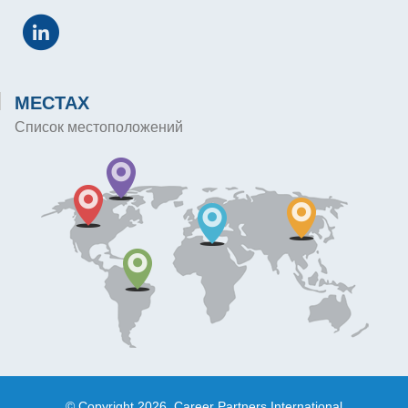
МЕСТАХ
Список местоположений
© Copyright 2026, Career Partners International