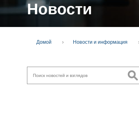
Новости
Домой
›
Новости и информация