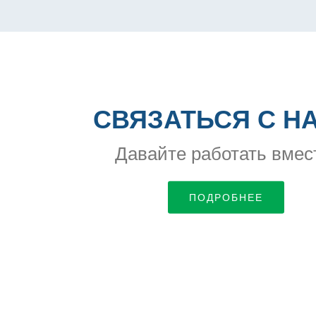
СВЯЗАТЬСЯ С Н
Давайте работать вмес
ПОДРОБНЕЕ