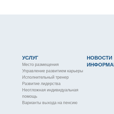
УСЛУГ
НОВОСТИ 
ИНФОРМА
Место размещения
Управление развитием карьеры
Исполнительный тренер
Развитие лидерства
Неотложная индивидуальная
помощь
Варианты выхода на пенсию