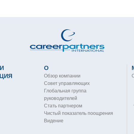
И
О
ЦИЯ
Обзор компании
Совет управляющих
Глобальная группа
руководителей
Стать партнером
Чистый показатель поощрения
Видение