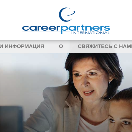
 И ИНФОРМАЦИЯ
О
СВЯЖИТЕСЬ С НАМ