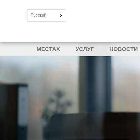
Русский
МЕСТАХ
УСЛУГ
НОВОСТИ