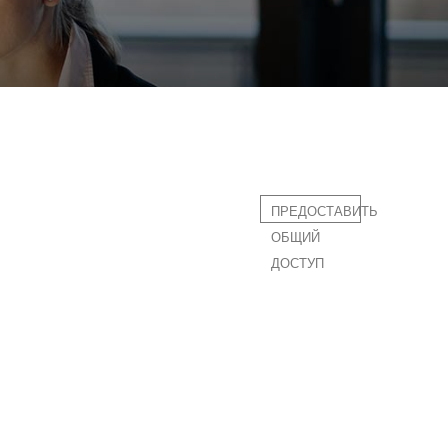
ПРЕДОСТАВИТЬ
ОБЩИЙ
ДОСТУП