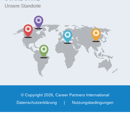
Unsere Standorte
© Copyright 2026, Career Partners International
Datenschutzerklärung
|
Nutzungsbedingungen