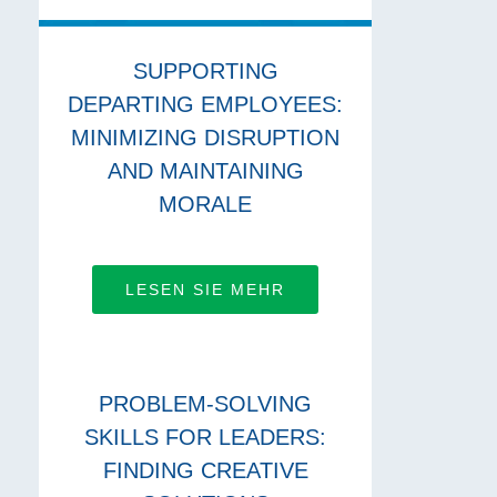
SUPPORTING
DEPARTING EMPLOYEES:
MINIMIZING DISRUPTION
AND MAINTAINING
MORALE
LESEN SIE MEHR
PROBLEM-SOLVING
SKILLS FOR LEADERS:
FINDING CREATIVE