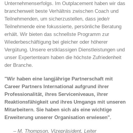
Unternehmenserfolgs. Im Outplacement haben wir das
branchenweit beste Verhältnis zwischen Coach und
Teilnehmenden, um sicherzustellen, dass jede/r
Teilnehmende eine fokussierte, persönliche Beratung
erhält. Wir bieten das schnellste Programm zur
Wiederbeschäftigung bei gleicher oder höherer
Vergütung. Unsere erstklassigen Dienstleistungen und
unser Expertenteam haben die höchste Zufriedenheit
der Branche.
"Wir haben eine langjährige Partnerschaft mit
Career Partners International aufgrund ihrer
Professionalität, ihres Serviceniveaus, ihrer
Reaktionsfähigkeit und ihres Umgangs mit unseren
Mitarbeitern. Sie haben sich als eine wichtige
Erweiterung unserer Organisation erwiesen".
– M. Thompson, Vizepräsident, Leiter