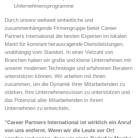
Unternehmensprogramme
Durch unsere weltweit einheitliche und
zusammenhängende Firmengruppe bietet Career
Partners International die besten Experten im lokalen
Markt für konstant herausragende Dienstleistungen,
unabhängig vom Standort. In einer Vielzahl von
Branchen haben wir große und kleine Unternehmen mit
unserer modernen Technologie und erfahrenen Beratern
unterstützen können. Wir arbeiten mit Ihnen
zusammen, um die Dynamik Ihrer Mitarbeitenden zu
stärken, Ihre Unternehmensvision zu unterstützen und
das Potenzial aller Mitarbeitenden in Ihrem
Unternehmen zu entwickeln.
"Career Partners International ist wirklich ein Anruf
von uns entfernt. Wenn wir die Leute vor Ort