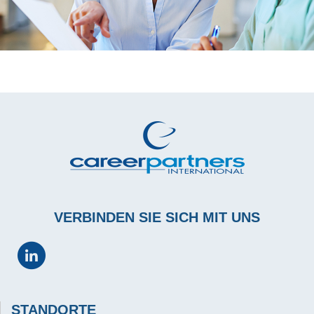
VERBINDEN SIE SICH MIT UNS
STANDORTE