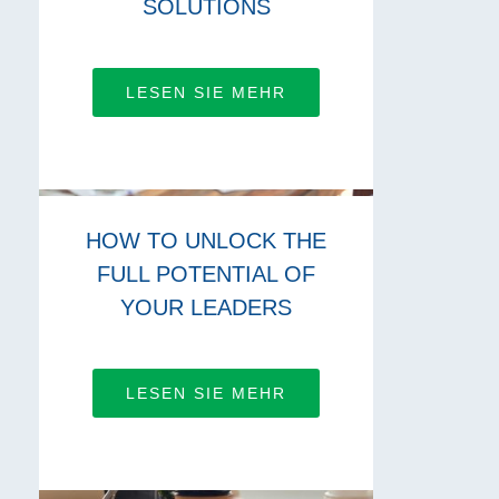
SOLUTIONS
LESEN SIE MEHR
HOW TO UNLOCK THE
FULL POTENTIAL OF
YOUR LEADERS
LESEN SIE MEHR