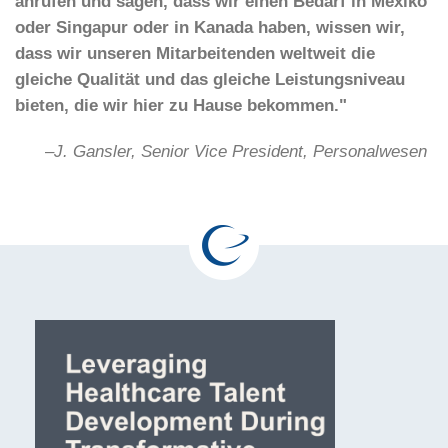
anrufen und sagen, dass wir einen Bedarf in Mexiko
oder Singapur oder in Kanada haben, wissen wir,
dass wir unseren Mitarbeitenden weltweit die
gleiche Qualität und das gleiche Leistungsniveau
bieten, die wir hier zu Hause bekommen."
–
J. Gansler, Senior Vice President, Personalwesen