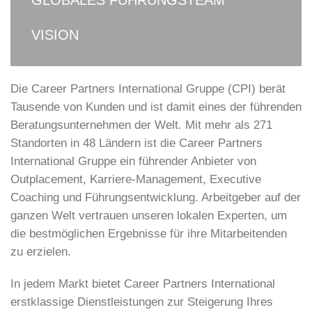
GLOBALES FÜHRUNGSTEAM
VISION
Die Career Partners International Gruppe (CPI) berät
Tausende von Kunden und ist damit eines der führenden
Beratungsunternehmen der Welt. Mit mehr als 271
Standorten in 48 Ländern ist die Career Partners
International Gruppe ein führender Anbieter von
Outplacement, Karriere-Management, Executive
Coaching und Führungsentwicklung. Arbeitgeber auf der
ganzen Welt vertrauen unseren lokalen Experten, um
die bestmöglichen Ergebnisse für ihre Mitarbeitenden
zu erzielen.
In jedem Markt bietet Career Partners International
erstklassige Dienstleistungen zur Steigerung Ihres