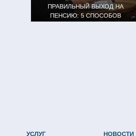
ПРАВИЛЬНЫЙ ВЫХОД НА
ПЕНСИЮ: 5 СПОСОБОВ
ПОДДЕРЖАТЬ СОТРУДНИКОВ
И РАБОТОДАТЕЛЕЙ
ЧИТАТЬ ДАЛЕЕ
УСЛУГ
НОВОСТИ 