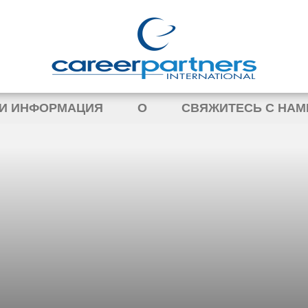
 И ИНФОРМАЦИЯ
О
СВЯЖИТЕСЬ С НАМ