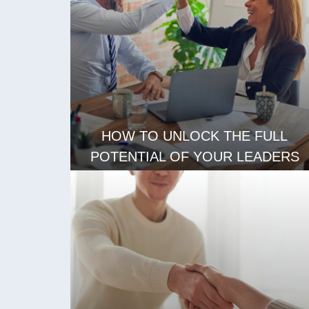
HOW TO UNLOCK THE FULL
POTENTIAL OF YOUR LEADERS
ЧИТАТЬ ДАЛЕЕ