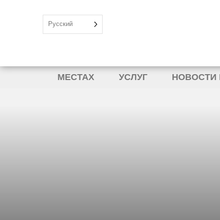
Русский
МЕСТАХ
УСЛУГ
НОВОСТИ