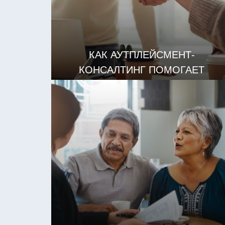
КАК АУТПЛЕЙСМЕНТ-
КОНСАЛТИНГ ПОМОГАЕТ
ПЕРЕМЕЩЕННЫМ
СОТРУДНИКАМ
ЧИТАТЬ ДАЛЕЕ